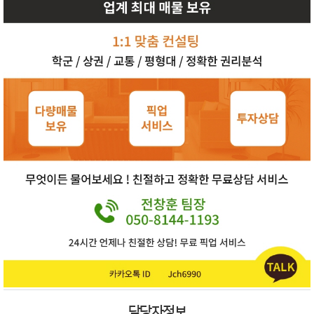
담당자정보