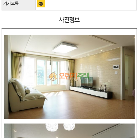
카카오톡
사진정보