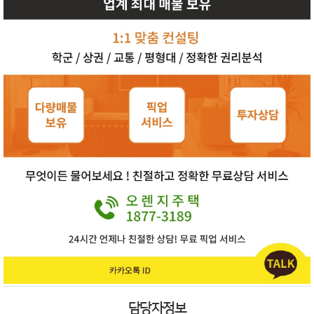
담당자정보