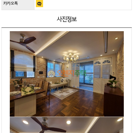
카카오톡
사진정보