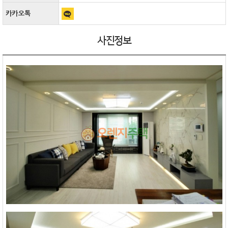
카카오톡
사진정보