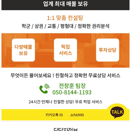
담당자정보