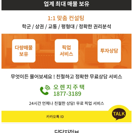
담당자정보