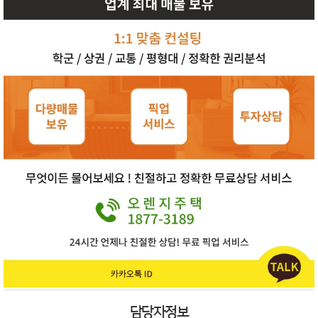
담당자정보