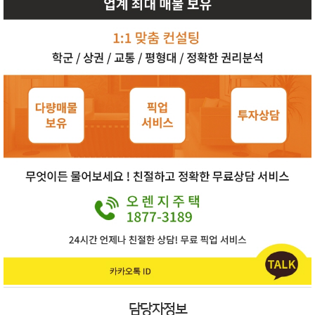
담당자정보